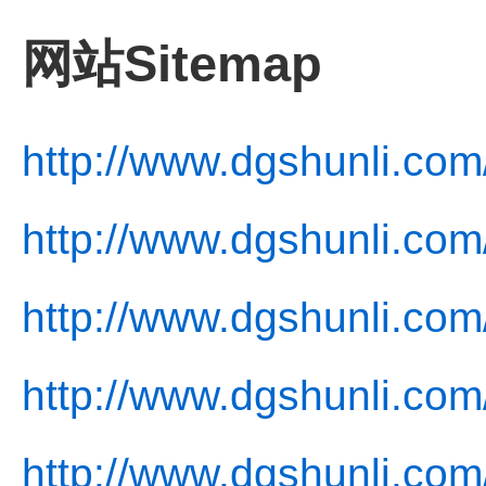
网站Sitemap
http://www.dgshunli.com
http://www.dgshunli.com
http://www.dgshunli.com
http://www.dgshunli.com/
http://www.dgshunli.com