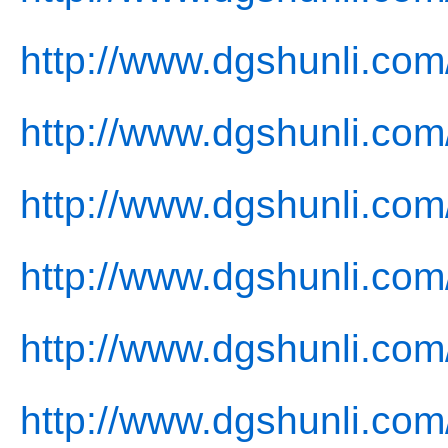
http://www.dgshunli.com
http://www.dgshunli.com
http://www.dgshunli.com/
http://www.dgshunli.com
http://www.dgshunli.com
http://www.dgshunli.com